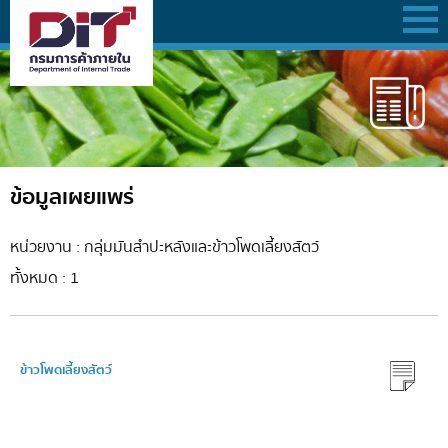
ข้อมูลเผยแพร่
หน่วยงาน : กลุ่มมันสำปะหลังและข้าวโพดเลี้ยงสัตว์
ทั้งหมด : 1
ข้าวโพดเลี้ยงสัตว์