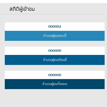
สถิติผู้เข้าชม
000002
จำนวนผู้ชมขณะนี้
000000
จำนวนผู้ชมเดือนนี้
000000
จำนวนผู้ชมทั้งหมด