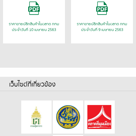
ราคาขายปลีกสินค้าในตลาด กทม
ราคาขายปลีกสินค้าในตลาด กทม
ประจำวันที่ 10 เมษายน 2563
ประจำวันที่ 9 เมษายน 2563
เว็บไซต์ที่เกี่ยวข้อง