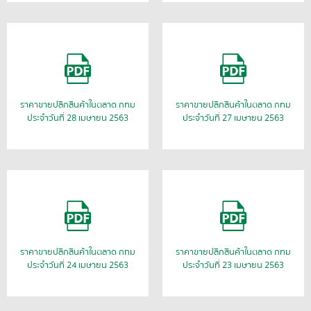
ราคาขายปลีกสินค้าในตลาด กทม
ราคาขายปลีกสินค้าในตลาด กทม
ประจำวันที่ 28 เมษายน 2563
ประจำวันที่ 27 เมษายน 2563
ราคาขายปลีกสินค้าในตลาด กทม
ราคาขายปลีกสินค้าในตลาด กทม
ประจำวันที่ 24 เมษายน 2563
ประจำวันที่ 23 เมษายน 2563