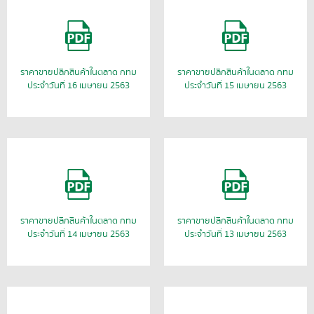
ราคาขายปลีกสินค้าในตลาด กทม
ราคาขายปลีกสินค้าในตลาด กทม
ประจำวันที่ 16 เมษายน 2563
ประจำวันที่ 15 เมษายน 2563
ราคาขายปลีกสินค้าในตลาด กทม
ราคาขายปลีกสินค้าในตลาด กทม
ประจำวันที่ 14 เมษายน 2563
ประจำวันที่ 13 เมษายน 2563