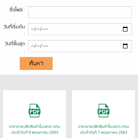
ชื่อไฟล์ :
วันที่เริ่มต้น
:
วันที่สิ้นสุด
:
ค้นหา
ราคาขายปลีกสินค้าในตลาด กทม
ราคาขายปลีกสินค้าในตลาด กทม
ประจำวันที่ 8 พฤษภาคม 2563
ประจำวันที่ 7 พฤษภาคม 2563