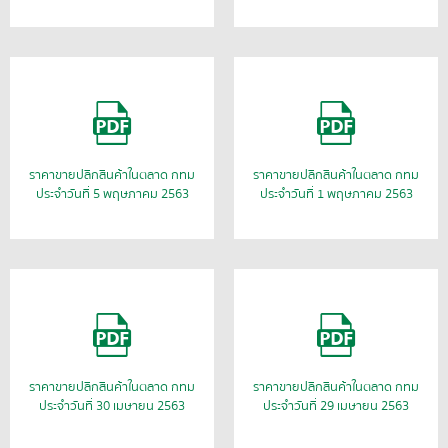
ราคาขายปลีกสินค้าในตลาด กทม
ราคาขายปลีกสินค้าในตลาด กทม
ประจำวันที่ 5 พฤษภาคม 2563
ประจำวันที่ 1 พฤษภาคม 2563
ราคาขายปลีกสินค้าในตลาด กทม
ราคาขายปลีกสินค้าในตลาด กทม
ประจำวันที่ 30 เมษายน 2563
ประจำวันที่ 29 เมษายน 2563