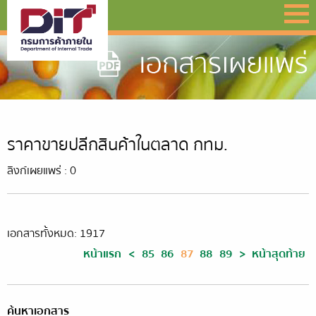
ราคาขายปลีกสินค้าในตลาด กทม.
ลิงก์เผยแพร่ : 0
เอกสารทั้งหมด: 1917
หน้าแรก
<
85
86
87
88
89
>
หน้าสุดท้าย
ค้นหาเอกสาร