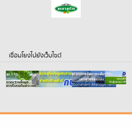
เชื่อมโยงไปยังเว็บไซต์