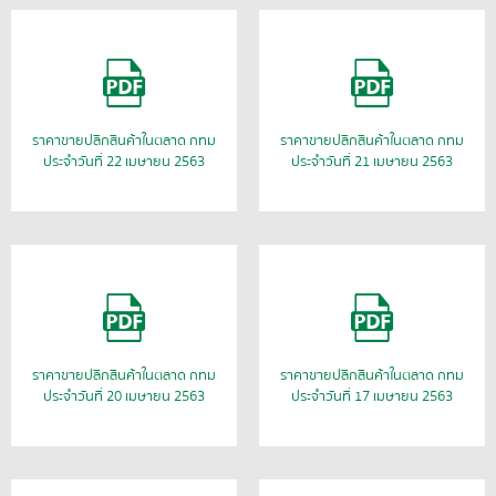
ราคาขายปลีกสินค้าในตลาด กทม
ราคาขายปลีกสินค้าในตลาด กทม
ประจำวันที่ 22 เมษายน 2563
ประจำวันที่ 21 เมษายน 2563
ราคาขายปลีกสินค้าในตลาด กทม
ราคาขายปลีกสินค้าในตลาด กทม
ประจำวันที่ 20 เมษายน 2563
ประจำวันที่ 17 เมษายน 2563