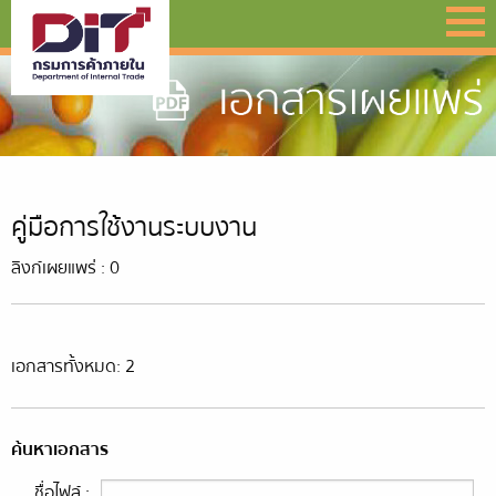
คู่มือการใช้งานระบบงาน
ลิงก์เผยแพร่ : 0
เอกสารทั้งหมด: 2
ค้นหาเอกสาร
ชื่อไฟล์ :