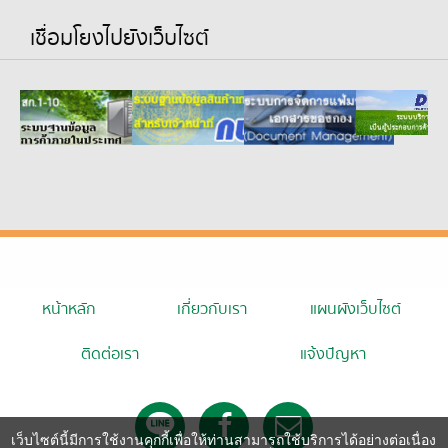
เชื่อมโยงไปยังเว็บไซต์
หน้าหลัก
เกี่ยวกับเรา
แผนผังเว็บไซต์
ติดต่อเรา
แจ้งปัญหา
เว็บไซต์นี้มีการใช้งานคุกกี้เพื่อให้ท่านสามารถใช้บริการได้อย่างต่อเนื่อง