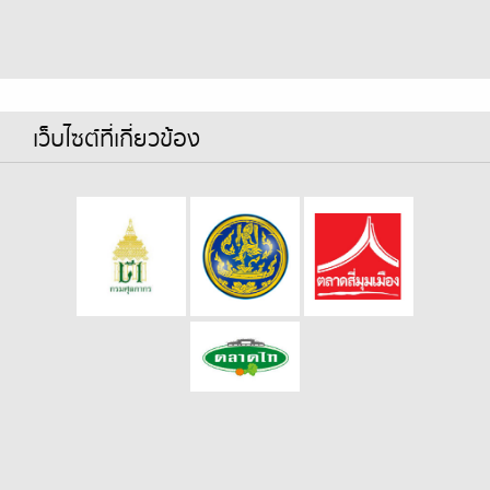
เว็บไซต์ที่เกี่ยวข้อง