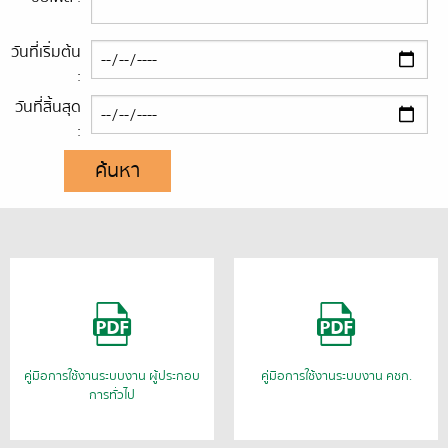
วันที่เริ่มต้น
:
วันที่สิ้นสุด
:
ค้นหา
คู่มือการใช้งานระบบงาน ผู้ประกอบ
คู่มือการใช้งานระบบงาน คชก.
การทั่วไป