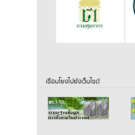
เชื่อมโยงไปยังเว็บไซต์