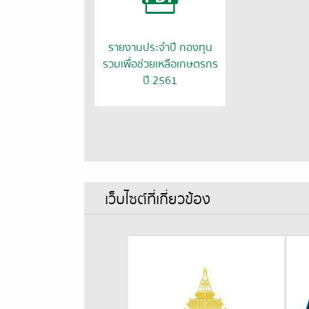
รายงานประจำปี กองทุน
รวมเพื่อช่วยเหลือเกษตรกร
ปี 2561
เว็บไซต์ที่เกี่ยวข้อง