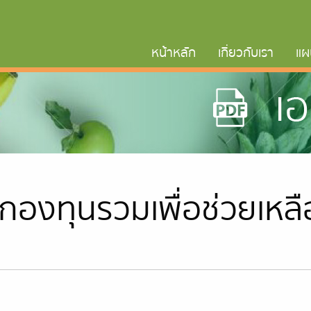
หน้าหลัก
เกี่ยวกับเรา
แผ
กองทุนรวมเพื่อช่วยเหล