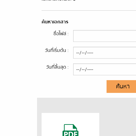
ค้นหาเอกสาร
ชื่อไฟล์ :
วันที่เริ่มต้น :
วันที่สิ้นสุด :
ค้นหา