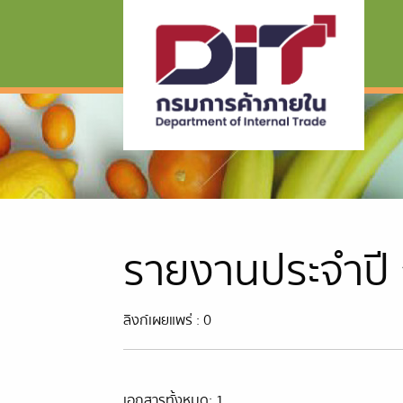
รายงานประจำปี 
ลิงก์เผยแพร่ : 0
เอกสารทั้งหมด: 1