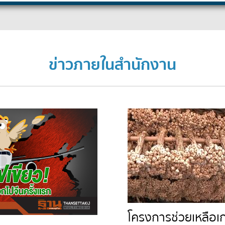
ข่าวภายในสำนักงาน
โครงการช่วยเหลือเ