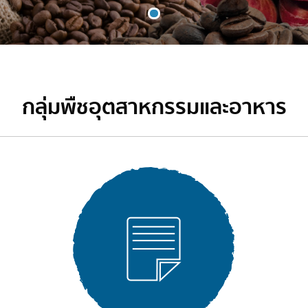
กลุ่มพืชอุตสาหกรรมและอาหาร