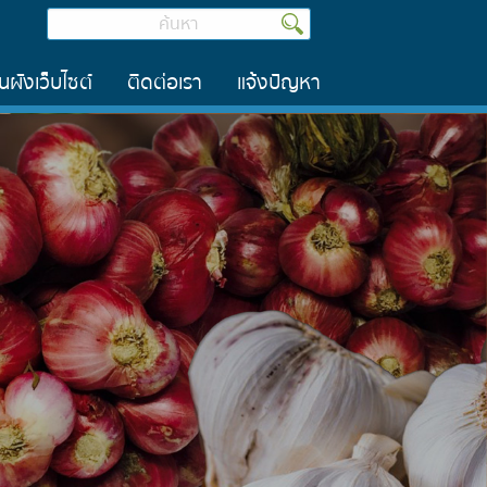
นผังเว็บไซต์
ติดต่อเรา
แจ้งปัญหา