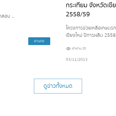
กระเทียม จังหวัดเชี
2558/59
อบ ...
โครงการช่วยเหลือเกษตรกรผ
เชียงใหม่ ปีการผลิต 2558/
อ่านต่อ
เข้าอ่าน 20
03/11/2013
ดูข่าวทั้งหมด