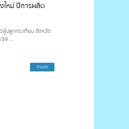
ยงใหม่ ปีการผลิต
ู้ปลูกกระเทียม จังหวัด
59 ...
อ่านต่อ