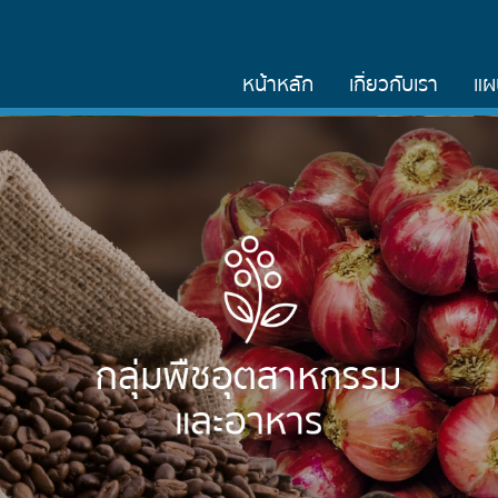
หน้าหลัก
เกี่ยวกับเรา
แผ