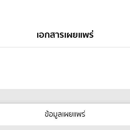
เอกสารเผยแพร่
ข้อมูลเผยแพร่