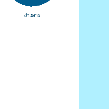
ข่าวสาร