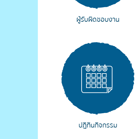
ผู้รับผิดชอบงาน
ปฎิทินกิจกรรม