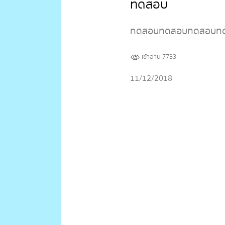
ทดสอบ
ทดสอบทดสอบทดสอบทดส
เข้าอ่าน 7733
11/12/2018