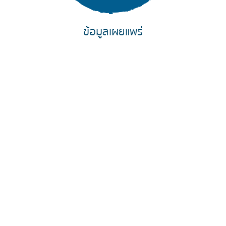
ข้อมูลเผยแพร่