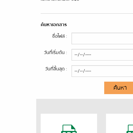
ค้นหาเอกสาร
ชื่อไฟล์ :
วันที่เริ่มต้น :
วันที่สิ้นสุด :
ค้นหา