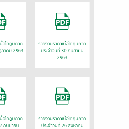
ื้อโคภูมิภาค
รายงานราคาเนื้อโคภูมิภาค
 ตุลาคม 2563
ประจำวันที่ 30 กันยายน
2563
ื้อโคภูมิภาค
รายงานราคาเนื้อโคภูมิภาค
 2 กันยายน
ประจำวันที่ 26 สิงหาคม