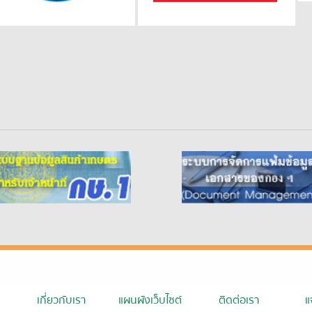
เกี่ยวกับเรา
แผนผังเว็บไซต์
ติดต่อเรา
แ