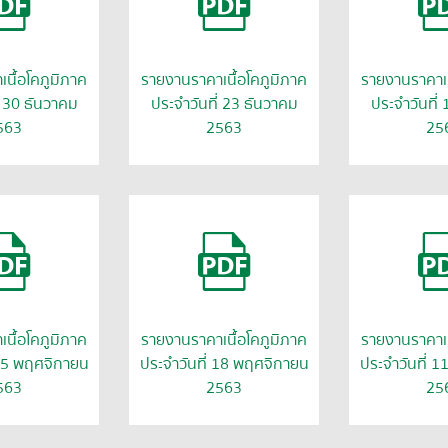
นื้อโคภูมิภาค
รายงานราคาเนื้อโคภูมิภาค
รายงานราคาเน
่ 30 ธันวาคม
ประจำวันที่ 23 ธันวาคม
ประจำวันที่
563
2563
25
นื้อโคภูมิภาค
รายงานราคาเนื้อโคภูมิภาค
รายงานราคาเน
 25 พฤศจิกายน
ประจำวันที่ 18 พฤศจิกายน
ประจำวันที่ 
563
2563
25