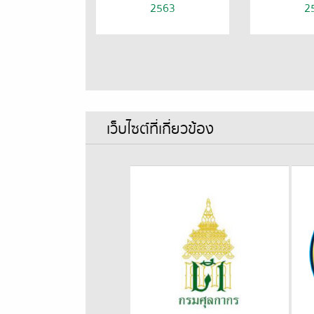
2563
2
เว็บไซต์ที่เกี่ยวข้อง