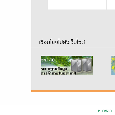
เชื่อมโยงไปยังเว็บไซต์
หน้าหลัก