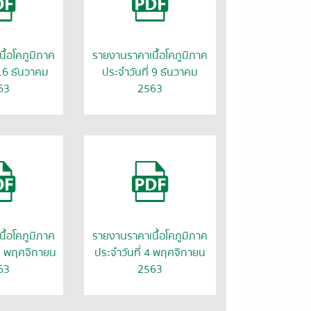
ื้อโคภูมิภาค
รายงานราคาเนื้อโคภูมิภาค
 16 ธันวาคม
ประจำวันที่ 9 ธันวาคม
63
2563
ื้อโคภูมิภาค
รายงานราคาเนื้อโคภูมิภาค
11 พฤศจิกายน
ประจำวันที่ 4 พฤศจิกายน
63
2563