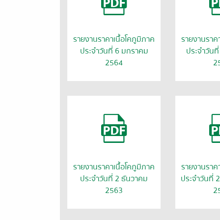
รายงานราคาเนื้อโคภูมิภาค
รายงานราคาเ
ประจำวันที่ 6 มกราคม
ประจำวันที
2564
2
รายงานราคาเนื้อโคภูมิภาค
รายงานราคาเ
ประจำวันที่ 2 ธันวาคม
ประจำวันที่
2563
2