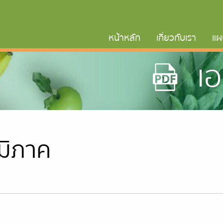
หน้าหลัก
เกี่ยวกับเรา
แผ
ูมิภาค