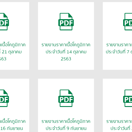
นื้อโคภูมิภาค
รายงานราคาเนื้อโคภูมิภาค
รายงานราคาเน
ี่ 21 ตุลาคม
ประจำวันที่ 14 ตุลาคม
ประจำวันที่ 7
563
2563
นื้อโคภูมิภาค
รายงานราคาเนื้อโคภูมิภาค
รายงานราคาเน
่ 16 กันยายน
ประจำวันที่ 9 กันยายน
ประจำวันที่