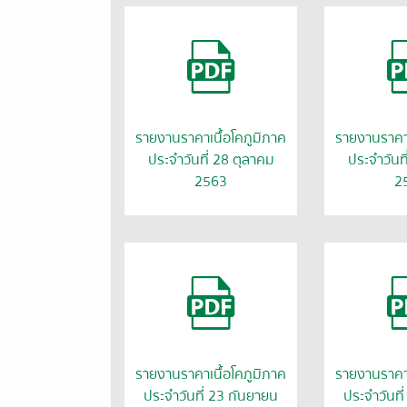
รายงานราคาเนื้อโคภูมิภาค
รายงานราคาเ
ประจำวันที่ 28 ตุลาคม
ประจำวันท
2563
2
รายงานราคาเนื้อโคภูมิภาค
รายงานราคาเ
ประจำวันที่ 23 กันยายน
ประจำวันที