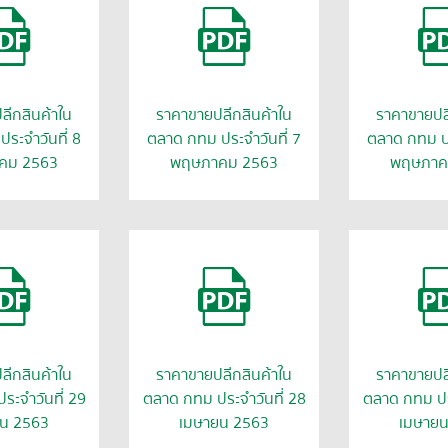
ลีกสินค้าใน
ราคาขายปลีกสินค้าใน
ราคาขายปลี
ระจำวันที่ 8
ตลาด กทม ประจำวันที่ 7
ตลาด กทม ปร
คม 2563
พฤษภาคม 2563
พฤษภาค
ลีกสินค้าใน
ราคาขายปลีกสินค้าใน
ราคาขายปลี
ระจำวันที่ 29
ตลาด กทม ประจำวันที่ 28
ตลาด กทม ประ
น 2563
เมษายน 2563
เมษาย