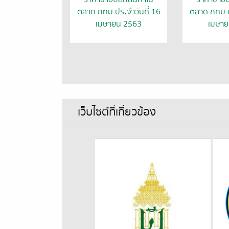
ตลาด กทม ประจำวันที่ 16
ตลาด กทม ป
เมษายน 2563
เมษาย
เว็บไซต์ที่เกี่ยวข้อง