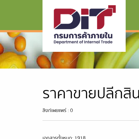
ราคาขายปลีกสิ
ลิงก์เผยแพร่ : 0
เอกสารทั้งหมด: 1918