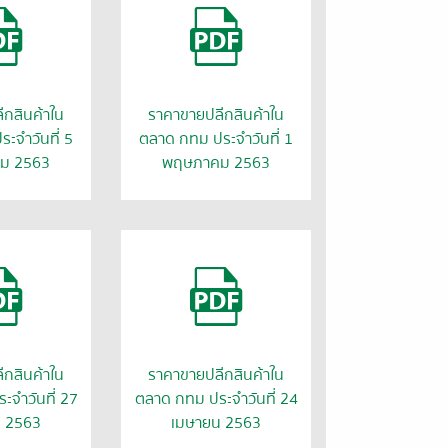
กสินค้าใน
ราคาขายปลีกสินค้าใน
ะจำวันที่ 5
ตลาด กทม ประจำวันที่ 1
ม 2563
พฤษภาคม 2563
กสินค้าใน
ราคาขายปลีกสินค้าใน
จำวันที่ 27
ตลาด กทม ประจำวันที่ 24
น 2563
เมษายน 2563