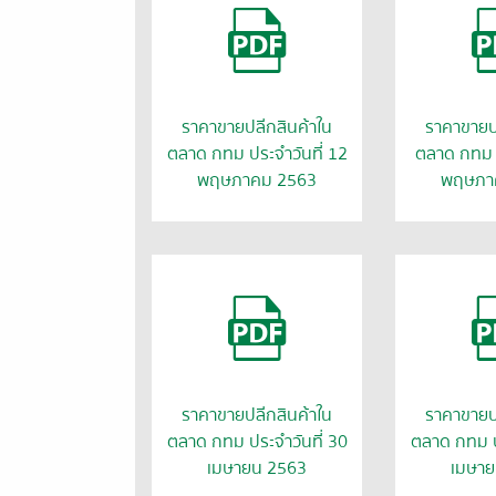
ราคาขายปลีกสินค้าใน
ราคาขายป
ตลาด กทม ประจำวันที่ 12
ตลาด กทม ป
พฤษภาคม 2563
พฤษภา
ราคาขายปลีกสินค้าใน
ราคาขายป
ตลาด กทม ประจำวันที่ 30
ตลาด กทม ป
เมษายน 2563
เมษาย