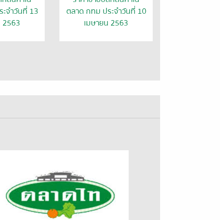
จำวันที่ 13
ตลาด กทม ประจำวันที่ 10
น 2563
เมษายน 2563