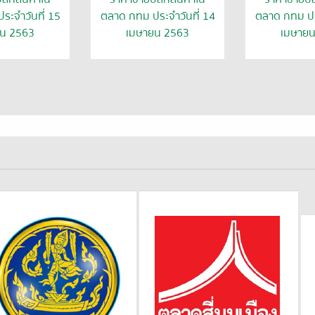
ระจำวันที่ 15
ตลาด กทม ประจำวันที่ 14
ตลาด กทม ประ
น 2563
เมษายน 2563
เมษาย