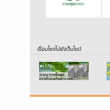
เชื่อมโยงไปยังเว็บไซต์