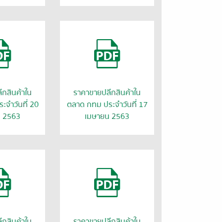
กสินค้าใน
ราคาขายปลีกสินค้าใน
จำวันที่ 20
ตลาด กทม ประจำวันที่ 17
น 2563
เมษายน 2563
กสินค้าใน
ราคาขายปลีกสินค้าใน