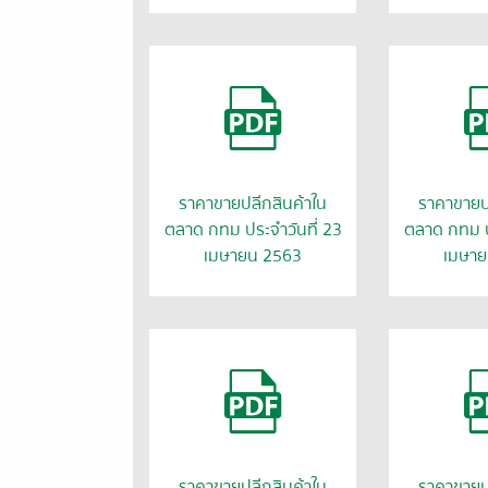
ราคาขายปลีกสินค้าใน
ราคาขายป
ตลาด กทม ประจำวันที่ 23
ตลาด กทม ป
เมษายน 2563
เมษาย
ราคาขายปลีกสินค้าใน
ราคาขายป