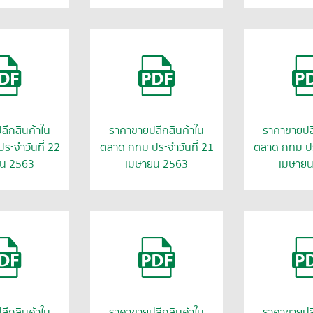
ลีกสินค้าใน
ราคาขายปลีกสินค้าใน
ราคาขายปลี
ระจำวันที่ 22
ตลาด กทม ประจำวันที่ 21
ตลาด กทม ประ
น 2563
เมษายน 2563
เมษาย
ลีกสินค้าใน
ราคาขายปลีกสินค้าใน
ราคาขายปลี